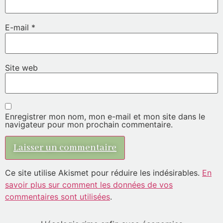
E-mail
*
Site web
Enregistrer mon nom, mon e-mail et mon site dans le
navigateur pour mon prochain commentaire.
Ce site utilise Akismet pour réduire les indésirables.
En
savoir plus sur comment les données de vos
commentaires sont utilisées
.