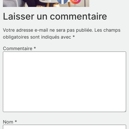
Laisser un commentaire
Votre adresse e-mail ne sera pas publiée.
Les champs
obligatoires sont indiqués avec
*
Commentaire
*
Nom
*