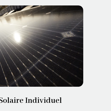
Solaire Individuel