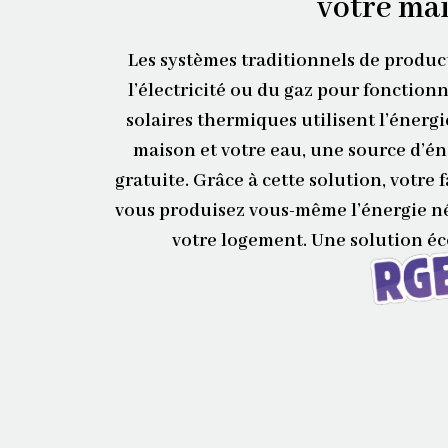
votre mai
Les systèmes traditionnels de produc
l’électricité ou du gaz pour fonction
solaires thermiques utilisent l’énergi
maison et votre eau, une source d’én
gratuite.
Grâce à cette solution, votre 
vous produisez vous-même l’énergie né
votre logement. Une solution é