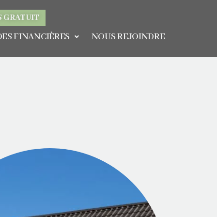
S GRATUIT
DES FINANCIÈRES
NOUS REJOINDRE