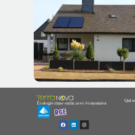
Qui 
Écologie rime enfin avec économies