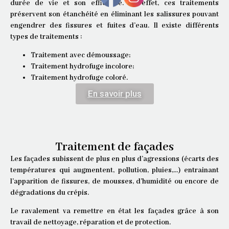
durée de vie et son efficacité. En effet, ces traitements
préservent son étanchéité en éliminant les salissures pouvant
engendrer des fissures et fuites d’eau. Il existe différents
types de traitements :
Traitement avec démoussage;
Traitement hydrofuge incolore;
Traitement hydrofuge coloré.
En savoir plus
Traitement de façades
Les façades subissent de plus en plus d’agressions (écarts des
températures qui augmentent,
pollution, pluies,…) entrainant
l’apparition de fissures, de mousses, d’humidité ou encore de
dégradations du crépis.
Le ravalement va remettre en état les façades grâce à son
travail de nettoyage, réparation et de protection.