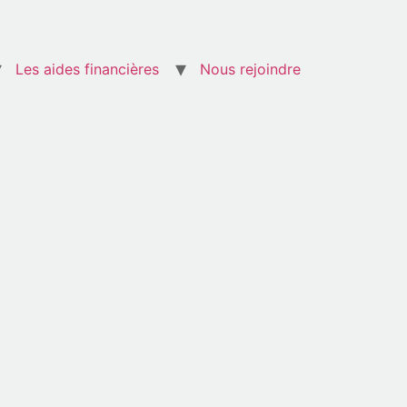
Les aides financières
Nous rejoindre