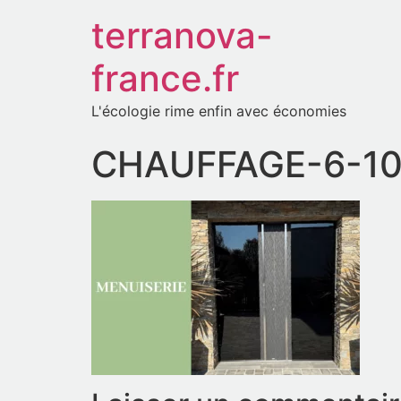
terranova-
france.fr
L'écologie rime enfin avec économies
CHAUFFAGE-6-1