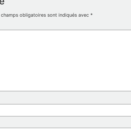
e
 champs obligatoires sont indiqués avec
*