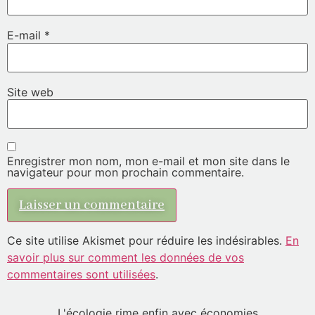
E-mail
*
Site web
Enregistrer mon nom, mon e-mail et mon site dans le
navigateur pour mon prochain commentaire.
Ce site utilise Akismet pour réduire les indésirables.
En
savoir plus sur comment les données de vos
commentaires sont utilisées
.
L'écologie rime enfin avec économies