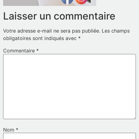
Laisser un commentaire
Votre adresse e-mail ne sera pas publiée.
Les champs
obligatoires sont indiqués avec
*
Commentaire
*
Nom
*