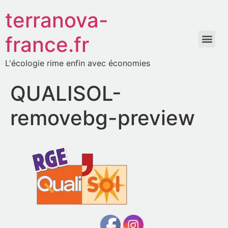
terranova-
france.fr
L'écologie rime enfin avec économies
QUALISOL-
removebg-preview