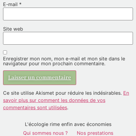
E-mail
*
Site web
Enregistrer mon nom, mon e-mail et mon site dans le
navigateur pour mon prochain commentaire.
Ce site utilise Akismet pour réduire les indésirables.
En
savoir plus sur comment les données de vos
commentaires sont utilisées
.
L'écologie rime enfin avec économies
Qui sommes nous ?
Nos prestations