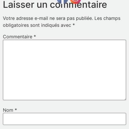
Laisser un commentaire
Votre adresse e-mail ne sera pas publiée.
Les champs
obligatoires sont indiqués avec
*
Commentaire
*
Nom
*