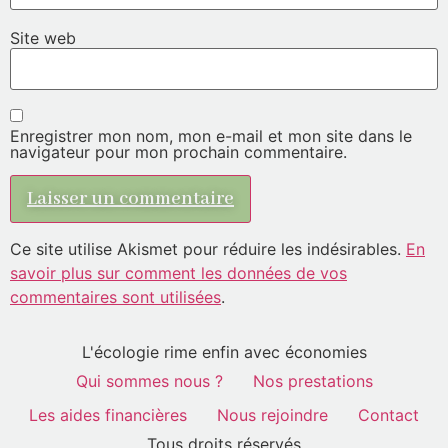
Site web
Enregistrer mon nom, mon e-mail et mon site dans le
navigateur pour mon prochain commentaire.
Ce site utilise Akismet pour réduire les indésirables.
En
savoir plus sur comment les données de vos
commentaires sont utilisées
.
L'écologie rime enfin avec économies
Qui sommes nous ?
Nos prestations
Les aides financières
Nous rejoindre
Contact
Tous droits réservés