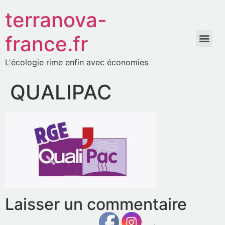
terranova-
france.fr
L'écologie rime enfin avec économies
QUALIPAC
Laisser un commentaire