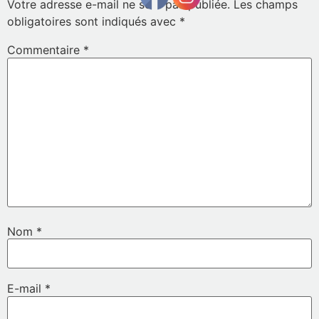
Votre adresse e-mail ne sera pas publiée.
Les champs
obligatoires sont indiqués avec
*
Commentaire
*
Nom
*
E-mail
*