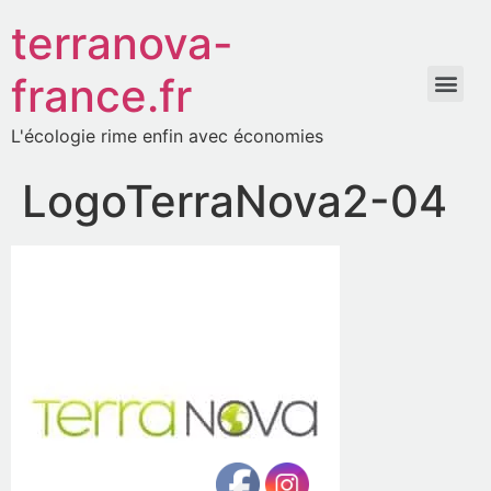
terranova-
france.fr
L'écologie rime enfin avec économies
LogoTerraNova2-04