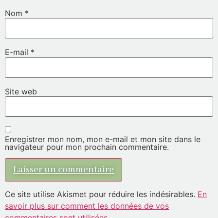
Nom
*
E-mail
*
Site web
Enregistrer mon nom, mon e-mail et mon site dans le
navigateur pour mon prochain commentaire.
Ce site utilise Akismet pour réduire les indésirables.
En
savoir plus sur comment les données de vos
commentaires sont utilisées
.