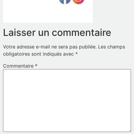
Laisser un commentaire
Votre adresse e-mail ne sera pas publiée.
Les champs
obligatoires sont indiqués avec
*
Commentaire
*