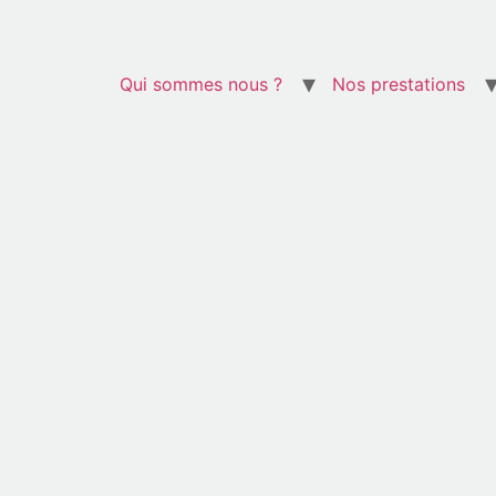
Qui sommes nous ?
Nos prestations