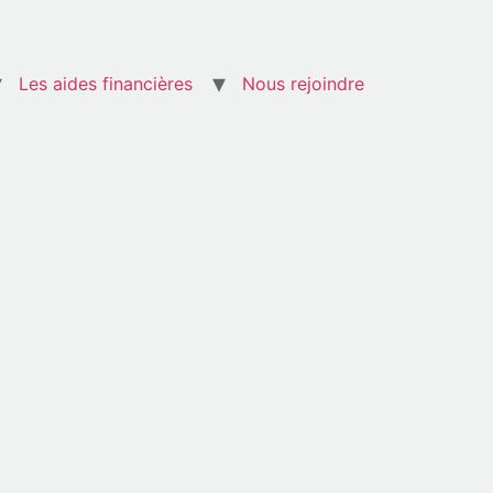
Les aides financières
Nous rejoindre