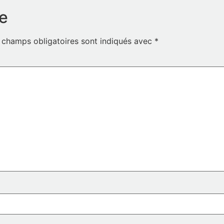
e
 champs obligatoires sont indiqués avec
*