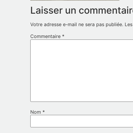
Laisser un commentair
Votre adresse e-mail ne sera pas publiée.
Les
Commentaire
*
Nom
*