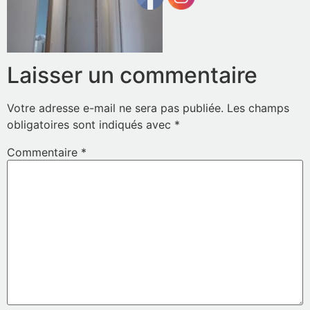
Laisser un commentaire
Votre adresse e-mail ne sera pas publiée.
Les champs
obligatoires sont indiqués avec
*
Commentaire
*