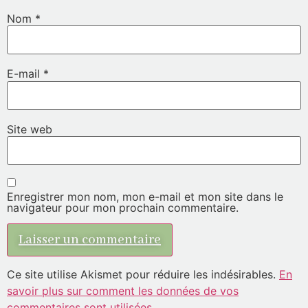
Nom
*
E-mail
*
Site web
Enregistrer mon nom, mon e-mail et mon site dans le
navigateur pour mon prochain commentaire.
Ce site utilise Akismet pour réduire les indésirables.
En
savoir plus sur comment les données de vos
commentaires sont utilisées
.