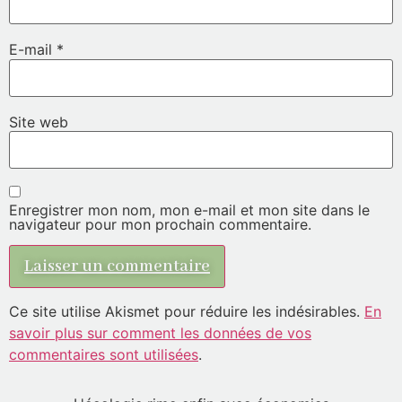
E-mail
*
Site web
Enregistrer mon nom, mon e-mail et mon site dans le
navigateur pour mon prochain commentaire.
Ce site utilise Akismet pour réduire les indésirables.
En
savoir plus sur comment les données de vos
commentaires sont utilisées
.