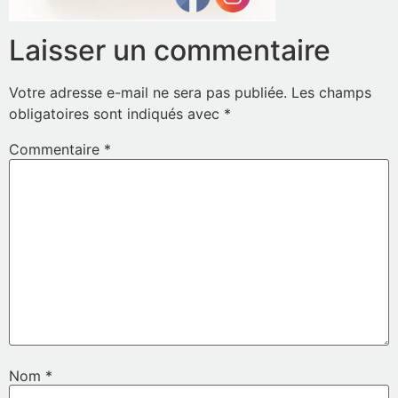
Laisser un commentaire
Votre adresse e-mail ne sera pas publiée.
Les champs
obligatoires sont indiqués avec
*
Commentaire
*
Nom
*