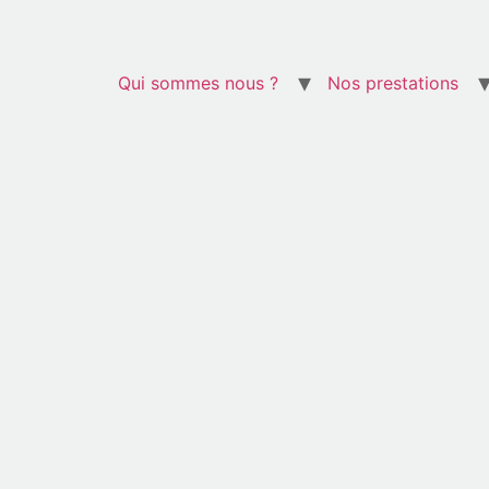
Qui sommes nous ?
Nos prestations