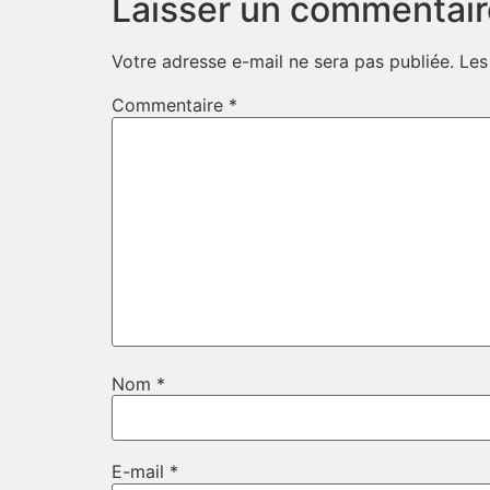
Laisser un commentair
Votre adresse e-mail ne sera pas publiée.
Les
Commentaire
*
Nom
*
E-mail
*