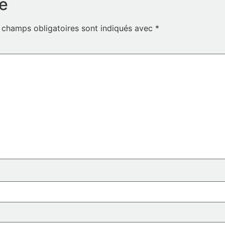
e
 champs obligatoires sont indiqués avec
*