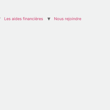
Les aides financières
Nous rejoindre