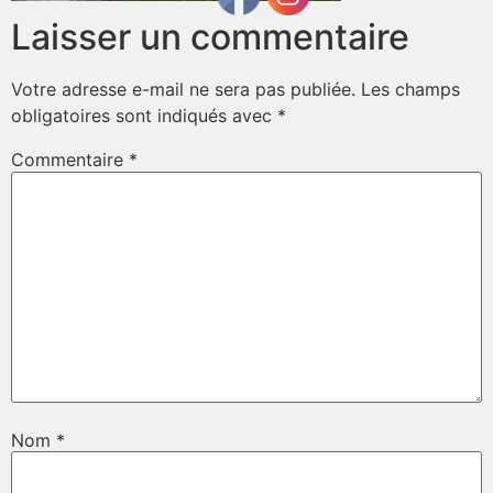
Laisser un commentaire
Votre adresse e-mail ne sera pas publiée.
Les champs
obligatoires sont indiqués avec
*
Commentaire
*
Nom
*