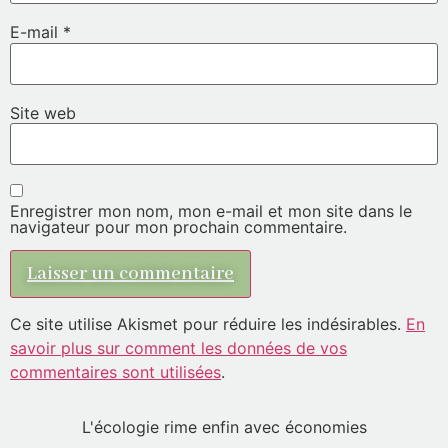
E-mail
*
Site web
Enregistrer mon nom, mon e-mail et mon site dans le
navigateur pour mon prochain commentaire.
Ce site utilise Akismet pour réduire les indésirables.
En
savoir plus sur comment les données de vos
commentaires sont utilisées
.
L'écologie rime enfin avec économies