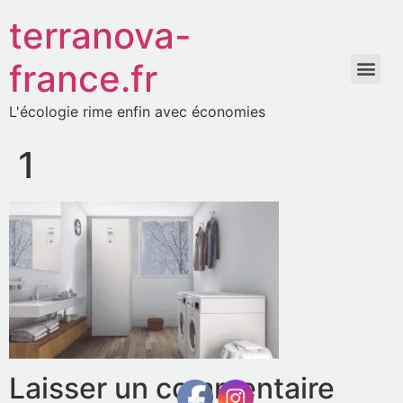
terranova-
france.fr
L'écologie rime enfin avec économies
1
Laisser un commentaire