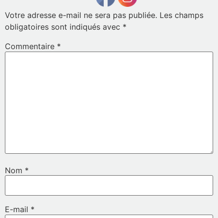
Votre adresse e-mail ne sera pas publiée.
Les champs
obligatoires sont indiqués avec
*
Commentaire
*
Nom
*
E-mail
*