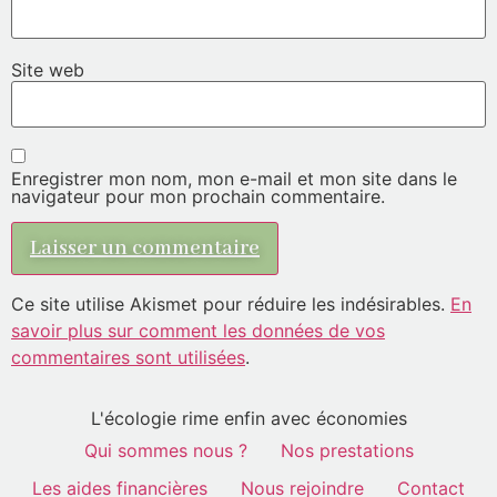
Site web
Enregistrer mon nom, mon e-mail et mon site dans le
navigateur pour mon prochain commentaire.
Ce site utilise Akismet pour réduire les indésirables.
En
savoir plus sur comment les données de vos
commentaires sont utilisées
.
L'écologie rime enfin avec économies
Qui sommes nous ?
Nos prestations
Les aides financières
Nous rejoindre
Contact