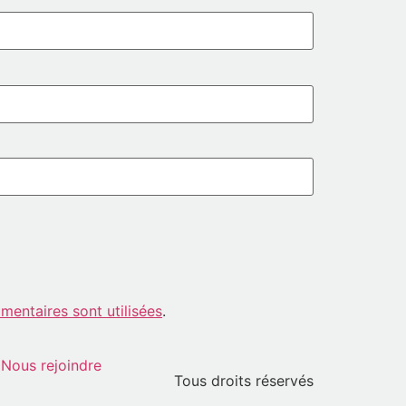
entaires sont utilisées
.
Nous rejoindre
Tous droits réservés