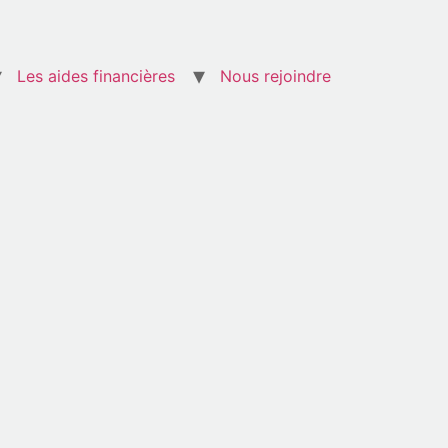
Les aides financières
Nous rejoindre