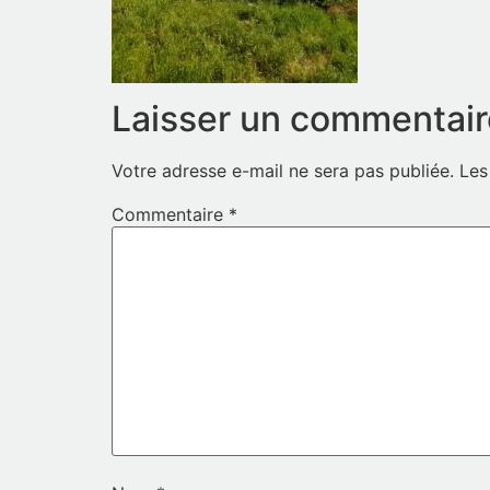
Laisser un commentair
Votre adresse e-mail ne sera pas publiée.
Les
Commentaire
*