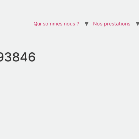
Qui sommes nous ?
Nos prestations
93846