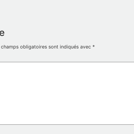
e
 champs obligatoires sont indiqués avec
*