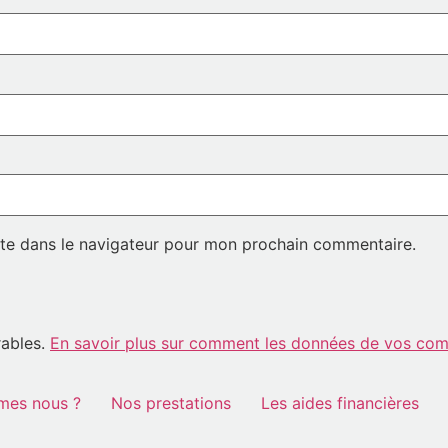
te dans le navigateur pour mon prochain commentaire.
rables.
En savoir plus sur comment les données de vos comm
mes nous ?
Nos prestations
Les aides financières