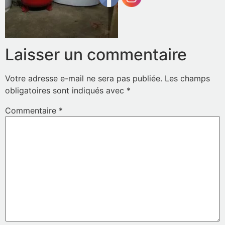
Laisser un commentaire
Votre adresse e-mail ne sera pas publiée.
Les champs
obligatoires sont indiqués avec
*
Commentaire
*