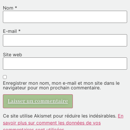
Nom
*
E-mail
*
Site web
Enregistrer mon nom, mon e-mail et mon site dans le
navigateur pour mon prochain commentaire.
Ce site utilise Akismet pour réduire les indésirables.
En
savoir plus sur comment les données de vos
commentaires sont utilisées
.