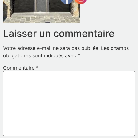
Laisser un commentaire
Votre adresse e-mail ne sera pas publiée.
Les champs
obligatoires sont indiqués avec
*
Commentaire
*