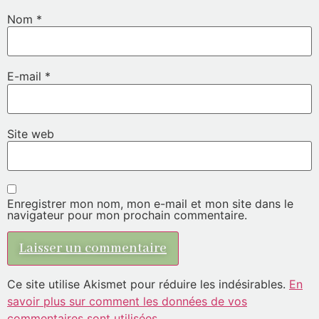
Nom
*
E-mail
*
Site web
Enregistrer mon nom, mon e-mail et mon site dans le
navigateur pour mon prochain commentaire.
Ce site utilise Akismet pour réduire les indésirables.
En
savoir plus sur comment les données de vos
commentaires sont utilisées
.