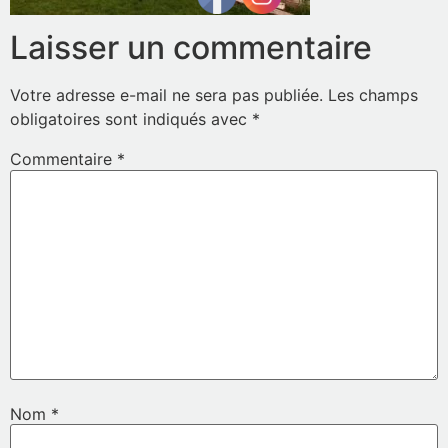
Laisser un commentaire
Votre adresse e-mail ne sera pas publiée.
Les champs
obligatoires sont indiqués avec
*
Commentaire
*
Nom
*