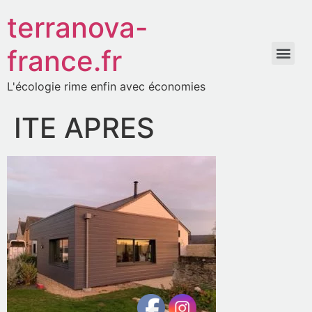
terranova-
france.fr
L'écologie rime enfin avec économies
ITE APRES