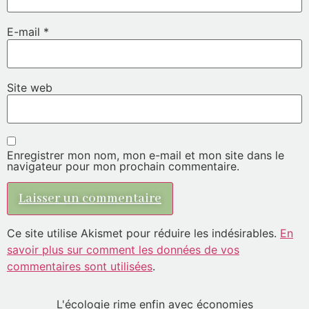
E-mail
*
Site web
Enregistrer mon nom, mon e-mail et mon site dans le
navigateur pour mon prochain commentaire.
Ce site utilise Akismet pour réduire les indésirables.
En
savoir plus sur comment les données de vos
commentaires sont utilisées
.
L'écologie rime enfin avec économies