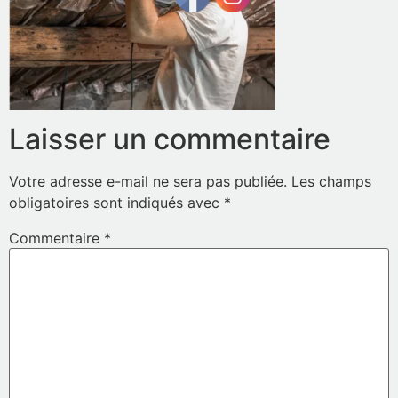
Laisser un commentaire
Votre adresse e-mail ne sera pas publiée.
Les champs
obligatoires sont indiqués avec
*
Commentaire
*