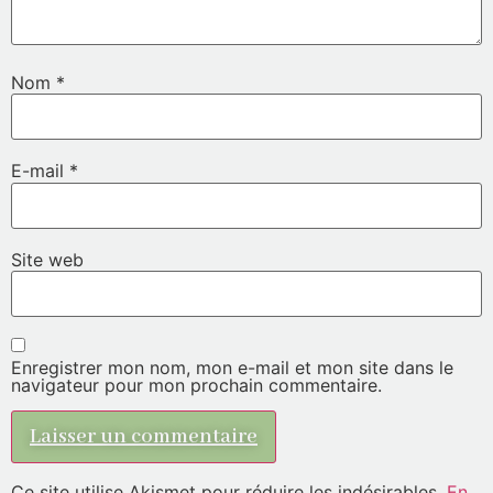
Nom
*
E-mail
*
Site web
Enregistrer mon nom, mon e-mail et mon site dans le
navigateur pour mon prochain commentaire.
Ce site utilise Akismet pour réduire les indésirables.
En