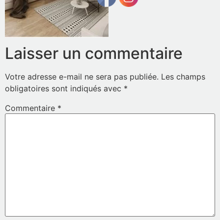
Laisser un commentaire
Votre adresse e-mail ne sera pas publiée.
Les champs
obligatoires sont indiqués avec
*
Commentaire
*