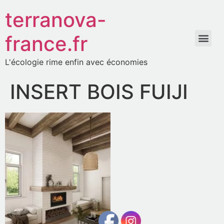
terranova-
france.fr
L'écologie rime enfin avec économies
INSERT BOIS FUIJI