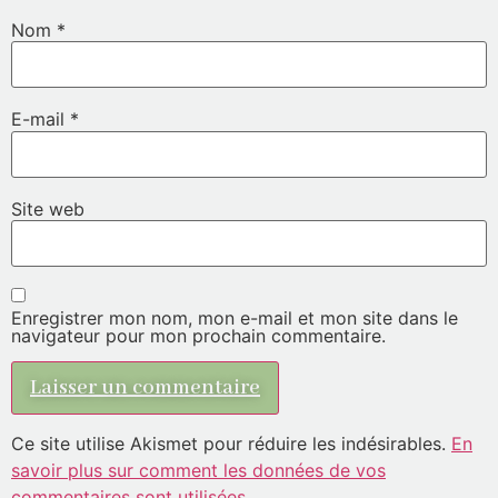
Nom
*
E-mail
*
Site web
Enregistrer mon nom, mon e-mail et mon site dans le
navigateur pour mon prochain commentaire.
Ce site utilise Akismet pour réduire les indésirables.
En
savoir plus sur comment les données de vos
commentaires sont utilisées
.