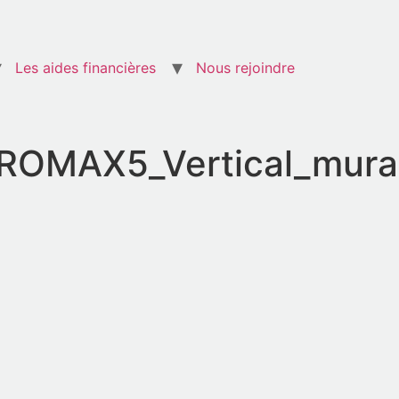
Les aides financières
Nous rejoindre
AX5_Vertical_mural