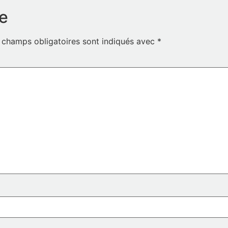
e
 champs obligatoires sont indiqués avec
*