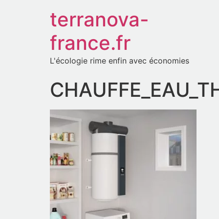
terranova-
france.fr
L'écologie rime enfin avec économies
CHAUFFE_EAU_TH