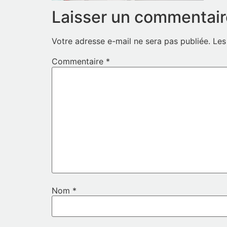
Laisser un commentair
Votre adresse e-mail ne sera pas publiée.
Les
Commentaire
*
Nom
*