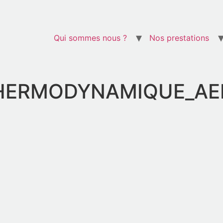
Qui sommes nous ?
Nos prestations
ERMODYNAMIQUE_AEROM