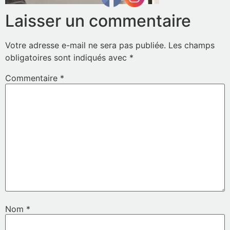
Laisser un commentaire
Votre adresse e-mail ne sera pas publiée.
Les champs
obligatoires sont indiqués avec
*
Commentaire
*
Nom
*