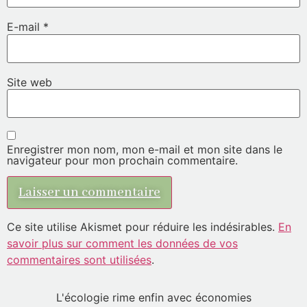
E-mail
*
Site web
Enregistrer mon nom, mon e-mail et mon site dans le
navigateur pour mon prochain commentaire.
Ce site utilise Akismet pour réduire les indésirables.
En
savoir plus sur comment les données de vos
commentaires sont utilisées
.
L'écologie rime enfin avec économies