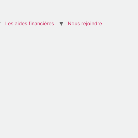
Les aides financières
Nous rejoindre