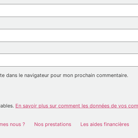
te dans le navigateur pour mon prochain commentaire.
rables.
En savoir plus sur comment les données de vos comm
mes nous ?
Nos prestations
Les aides financières