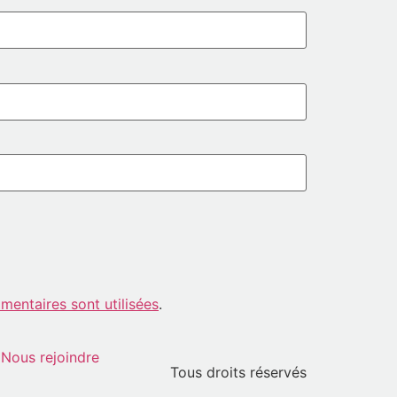
entaires sont utilisées
.
Nous rejoindre
Tous droits réservés