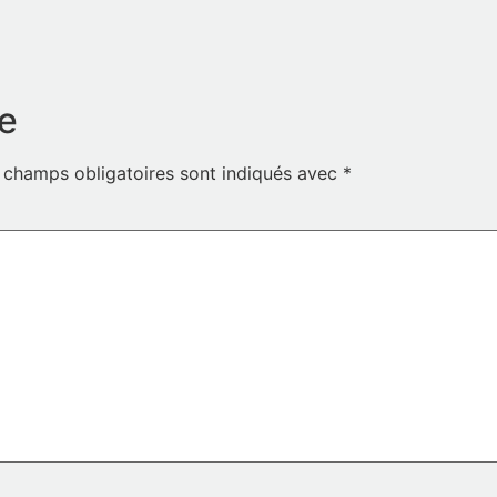
e
 champs obligatoires sont indiqués avec
*