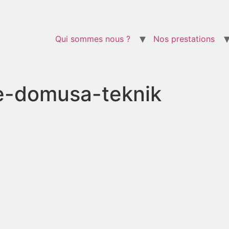
Qui sommes nous ?
Nos prestations
e-domusa-teknik