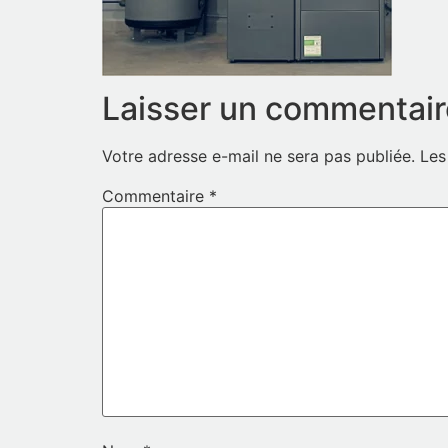
Laisser un commentair
Votre adresse e-mail ne sera pas publiée.
Les
Commentaire
*