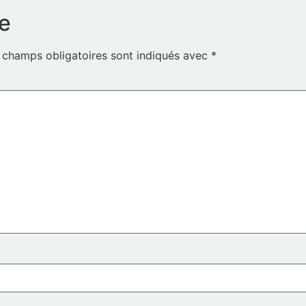
e
 champs obligatoires sont indiqués avec
*