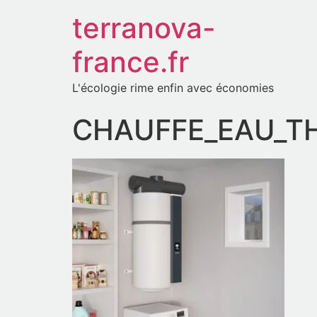
terranova-
france.fr
L'écologie rime enfin avec économies
CHAUFFE_EAU_TH