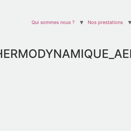
Qui sommes nous ?
Nos prestations
ERMODYNAMIQUE_AEROM