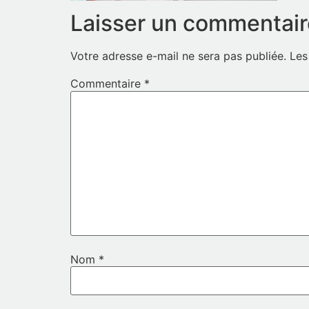
Laisser un commentair
Votre adresse e-mail ne sera pas publiée.
Les
Commentaire
*
Nom
*