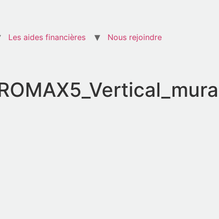
Les aides financières
Nous rejoindre
AX5_Vertical_mural