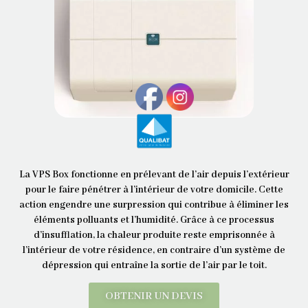
La VPS Box fonctionne en prélevant de l’air depuis l’extérieur
pour le faire pénétrer à l’intérieur de votre domicile. Cette
action engendre une surpression qui contribue à éliminer les
éléments polluants et l’humidité. Grâce à ce processus
d’insufflation, la chaleur produite reste emprisonnée à
l’intérieur de votre résidence, en contraire d’un système de
dépression qui entraîne la sortie de l’air par le toit.
OBTENIR UN DEVIS