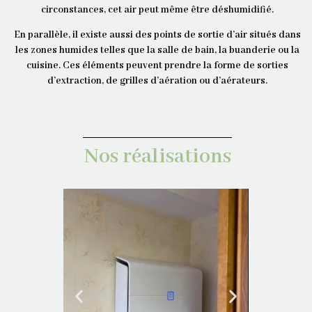
circonstances, cet air peut même être déshumidifié.
En parallèle, il existe aussi des points de sortie d’air situés dans
les zones humides telles que la salle de bain, la buanderie ou la
cuisine. Ces éléments peuvent prendre la forme de sorties
d’extraction, de grilles d’aération ou d’aérateurs.
Nos réalisations