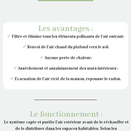
Les avantages :
✓
Filtre et élimine tous les éléments polluants de l’air entrant;
✓
Renvoi de l’air chaud du plafond vers le sol;
✓
Aucune perte de chaleur;
✓
Assèchement et assainissement des murs intérieurs ;
✓
Evacuation de l’air vicié de la maison, repousse le radon.
Le fonctionnement :
Le système capte et purifie l’air extérieur avant de le réchauffer et
de le distribuer dans les espaces habitables. Selon les