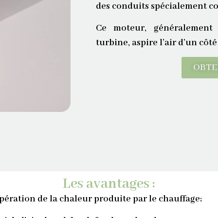
des conduits spécialement con
Ce moteur, généralement 
turbine, aspire l’air d’un côté
OBTE
Les avantages :
ération de la chaleur produite par le chauffage;