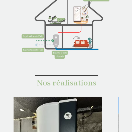
Nos réalisations