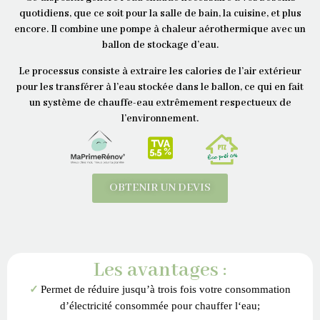
quotidiens, que ce soit pour la salle de bain, la cuisine, et plus
encore. Il combine une pompe à chaleur aérothermique avec un
ballon de stockage d’eau.
Le processus consiste à extraire les calories de l’air extérieur
pour les transférer à l’eau stockée dans le ballon, ce qui en fait
un système de chauffe-eau extrêmement respectueux de
l’environnement.
OBTENIR UN DEVIS
Les avantages :
✓
Permet de réduire jusqu’à trois fois votre consommation
d’électricité consommée pour chauffer l‘eau;